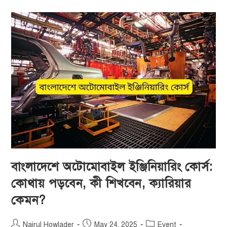
বাংলাদেশে অটোমোবাইল ইঞ্জিনিয়ারিং কোর্স:
কোথায় পড়বেন, কী শিখবেন, ক্যারিয়ার
কেমন?
Najrul Howlader
May 24, 2025
Event