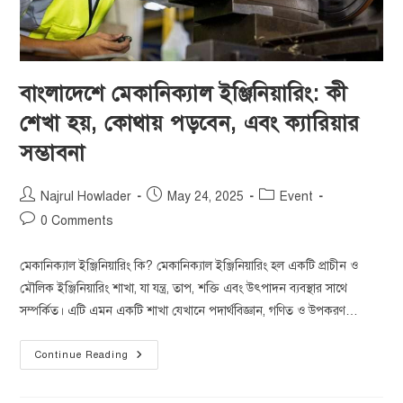
বাংলাদেশে মেকানিক্যাল ইঞ্জিনিয়ারিং: কী
শেখা হয়, কোথায় পড়বেন, এবং ক্যারিয়ার
সম্ভাবনা
Najrul Howlader
May 24, 2025
Event
0 Comments
মেকানিক্যাল ইঞ্জিনিয়ারিং কি? মেকানিক্যাল ইঞ্জিনিয়ারিং হল একটি প্রাচীন ও
মৌলিক ইঞ্জিনিয়ারিং শাখা, যা যন্ত্র, তাপ, শক্তি এবং উৎপাদন ব্যবস্থার সাথে
সম্পর্কিত। এটি এমন একটি শাখা যেখানে পদার্থবিজ্ঞান, গণিত ও উপকরণ…
Continue Reading