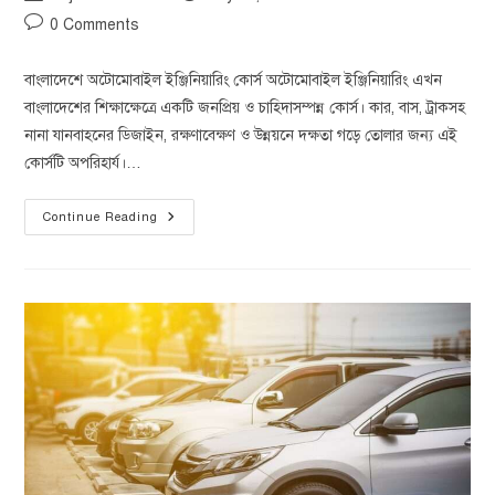
0 Comments
বাংলাদেশে অটোমোবাইল ইঞ্জিনিয়ারিং কোর্স অটোমোবাইল ইঞ্জিনিয়ারিং এখন
বাংলাদেশের শিক্ষাক্ষেত্রে একটি জনপ্রিয় ও চাহিদাসম্পন্ন কোর্স। কার, বাস, ট্রাকসহ
নানা যানবাহনের ডিজাইন, রক্ষণাবেক্ষণ ও উন্নয়নে দক্ষতা গড়ে তোলার জন্য এই
কোর্সটি অপরিহার্য।…
Continue Reading