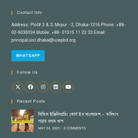
Contact Info
Address: Plot# 2 & 3, Mirpur - 2, Dhaka-1216 Phone: +88-
02-9036034 Mobile: +88- 01515 11 22 33 Email:
principal.uist.dhaka@ucepbd.org
WHATSAPP
Follow Us
Recent Posts
সিভিল ইঞ্জিনিয়ারিং কোর্স ইন বাংলাদেশ – ভবিষ্যৎ
গড়ার প্রথম ধাপ
MAY 24, 2025
/
0 COMMENTS