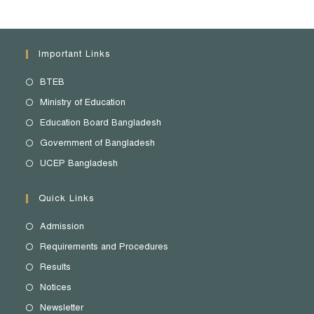
Important Links
BTEB
Ministry of Education
Education Board Bangladesh
Government of Bangladesh
UCEP Bangladesh
Quick Links
Admission
Requirements and Procedures
Results
Notices
Newsletter