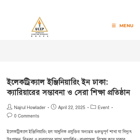
MENU
ইলেকট্রিক্যাল ইঞ্জিনিয়ারিং ইন ঢাকা:
ক্যারিয়ারের সম্ভাবনা ও সেরা শিক্ষা প্রতিষ্ঠান
Najrul Howlader
April 22, 2025
Event
0 Comments
ইলেকট্রিক্যাল ইঞ্জিনিয়ারিং হল আধুনিক প্রযুক্তির অন্যতম গুরুত্বপূর্ণ শাখা যা বিদ্যুৎ
উৎপাদন, বিতরণ ও ব্যবহারের সাথে সম্পর্কিত। বাংলাদেশ, বিশেষ করে ঢাকার