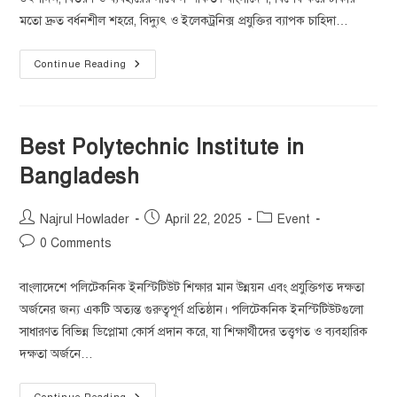
মতো দ্রুত বর্ধনশীল শহরে, বিদ্যুৎ ও ইলেকট্রনিক্স প্রযুক্তির ব্যাপক চাহিদা…
Continue Reading
Best Polytechnic Institute in
Bangladesh
Najrul Howlader
April 22, 2025
Event
0 Comments
বাংলাদেশে পলিটেকনিক ইনস্টিটিউট শিক্ষার মান উন্নয়ন এবং প্রযুক্তিগত দক্ষতা
অর্জনের জন্য একটি অত্যন্ত গুরুত্বপূর্ণ প্রতিষ্ঠান। পলিটেকনিক ইনস্টিটিউটগুলো
সাধারণত বিভিন্ন ডিপ্লোমা কোর্স প্রদান করে, যা শিক্ষার্থীদের তত্ত্বগত ও ব্যবহারিক
দক্ষতা অর্জনে…